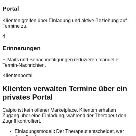
Portal
Klienten greifen über Einladung und aktive Beziehung auf
Termine zu.
4
Erinnerungen
E-Mails und Benachrichtigungen reduzieren manuelle
Termin-Nachrichten.
Klientenportal
Klienten verwalten Termine über ein
privates Portal
Calpio ist kein offener Marketplace. Klienten erhalten
Zugang über eine Einladung, während der Therapeut den
Zugriff kontrolliert.
Einladungsmodell: Der Therapeut entscheidet, wer