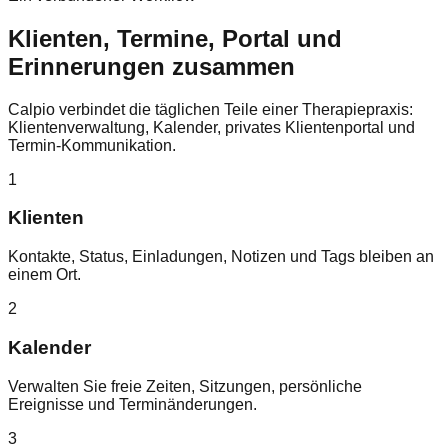
Klienten, Termine, Portal und
Erinnerungen zusammen
Calpio verbindet die täglichen Teile einer Therapiepraxis:
Klientenverwaltung, Kalender, privates Klientenportal und
Termin-Kommunikation.
1
Klienten
Kontakte, Status, Einladungen, Notizen und Tags bleiben an
einem Ort.
2
Kalender
Verwalten Sie freie Zeiten, Sitzungen, persönliche
Ereignisse und Terminänderungen.
3