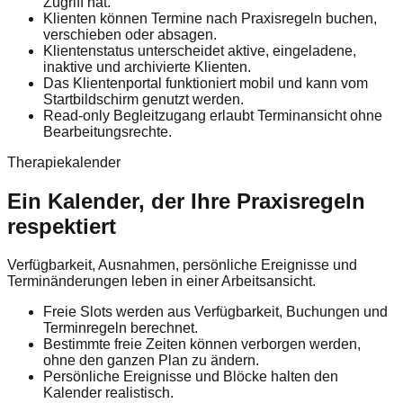
Zugriff hat.
Klienten können Termine nach Praxisregeln buchen,
verschieben oder absagen.
Klientenstatus unterscheidet aktive, eingeladene,
inaktive und archivierte Klienten.
Das Klientenportal funktioniert mobil und kann vom
Startbildschirm genutzt werden.
Read-only Begleitzugang erlaubt Terminansicht ohne
Bearbeitungsrechte.
Therapiekalender
Ein Kalender, der Ihre Praxisregeln
respektiert
Verfügbarkeit, Ausnahmen, persönliche Ereignisse und
Terminänderungen leben in einer Arbeitsansicht.
Freie Slots werden aus Verfügbarkeit, Buchungen und
Terminregeln berechnet.
Bestimmte freie Zeiten können verborgen werden,
ohne den ganzen Plan zu ändern.
Persönliche Ereignisse und Blöcke halten den
Kalender realistisch.