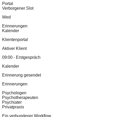
Portal
Verborgener Slot
Wed
Erinnerungen
Kalender
Klientenportal
Aktiver Klient
09:00 - Erstgespräch
Kalender
Erinnerung gesendet
Erinnerungen
Psychologen
Psychotherapeuten
Psychiater
Privatpraxis
Ein verbundener Workflow