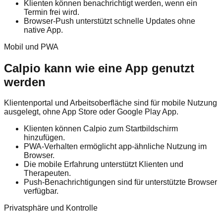
Klienten können benachrichtigt werden, wenn ein
Termin frei wird.
Browser-Push unterstützt schnelle Updates ohne
native App.
Mobil und PWA
Calpio kann wie eine App genutzt
werden
Klientenportal und Arbeitsoberfläche sind für mobile Nutzung
ausgelegt, ohne App Store oder Google Play App.
Klienten können Calpio zum Startbildschirm
hinzufügen.
PWA-Verhalten ermöglicht app-ähnliche Nutzung im
Browser.
Die mobile Erfahrung unterstützt Klienten und
Therapeuten.
Push-Benachrichtigungen sind für unterstützte Browser
verfügbar.
Privatsphäre und Kontrolle