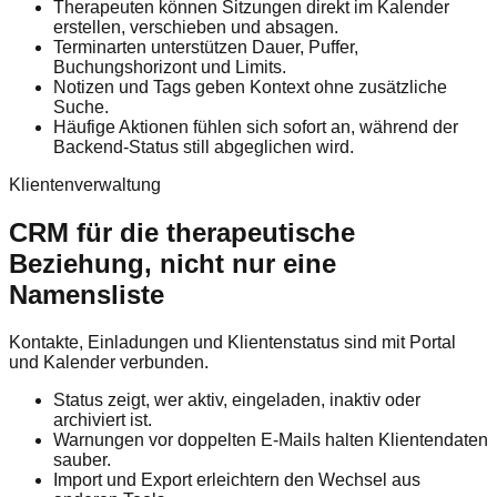
Therapeuten können Sitzungen direkt im Kalender
erstellen, verschieben und absagen.
Terminarten unterstützen Dauer, Puffer,
Buchungshorizont und Limits.
Notizen und Tags geben Kontext ohne zusätzliche
Suche.
Häufige Aktionen fühlen sich sofort an, während der
Backend-Status still abgeglichen wird.
Klientenverwaltung
CRM für die therapeutische
Beziehung, nicht nur eine
Namensliste
Kontakte, Einladungen und Klientenstatus sind mit Portal
und Kalender verbunden.
Status zeigt, wer aktiv, eingeladen, inaktiv oder
archiviert ist.
Warnungen vor doppelten E-Mails halten Klientendaten
sauber.
Import und Export erleichtern den Wechsel aus