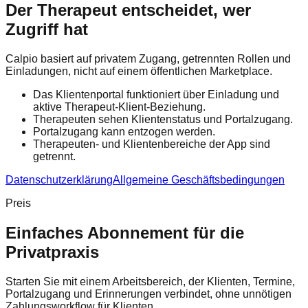
Der Therapeut entscheidet, wer
Zugriff hat
Calpio basiert auf privatem Zugang, getrennten Rollen und
Einladungen, nicht auf einem öffentlichen Marketplace.
Das Klientenportal funktioniert über Einladung und
aktive Therapeut-Klient-Beziehung.
Therapeuten sehen Klientenstatus und Portalzugang.
Portalzugang kann entzogen werden.
Therapeuten- und Klientenbereiche der App sind
getrennt.
Datenschutzerklärung
Allgemeine Geschäftsbedingungen
Preis
Einfaches Abonnement für die
Privatpraxis
Starten Sie mit einem Arbeitsbereich, der Klienten, Termine,
Portalzugang und Erinnerungen verbindet, ohne unnötigen
Zahlungsworkflow für Klienten.