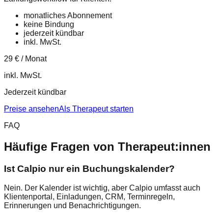
monatliches Abonnement
keine Bindung
jederzeit kündbar
inkl. MwSt.
29 € / Monat
inkl. MwSt.
Jederzeit kündbar
Preise ansehen
Als Therapeut starten
FAQ
Häufige Fragen von Therapeut:innen
Ist Calpio nur ein Buchungskalender?
Nein. Der Kalender ist wichtig, aber Calpio umfasst auch
Klientenportal, Einladungen, CRM, Terminregeln,
Erinnerungen und Benachrichtigungen.