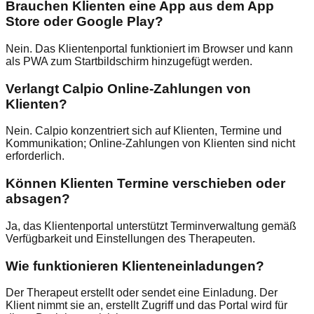
Brauchen Klienten eine App aus dem App
Store oder Google Play?
Nein. Das Klientenportal funktioniert im Browser und kann
als PWA zum Startbildschirm hinzugefügt werden.
Verlangt Calpio Online-Zahlungen von
Klienten?
Nein. Calpio konzentriert sich auf Klienten, Termine und
Kommunikation; Online-Zahlungen von Klienten sind nicht
erforderlich.
Können Klienten Termine verschieben oder
absagen?
Ja, das Klientenportal unterstützt Terminverwaltung gemäß
Verfügbarkeit und Einstellungen des Therapeuten.
Wie funktionieren Klienteneinladungen?
Der Therapeut erstellt oder sendet eine Einladung. Der
Klient nimmt sie an, erstellt Zugriff und das Portal wird für