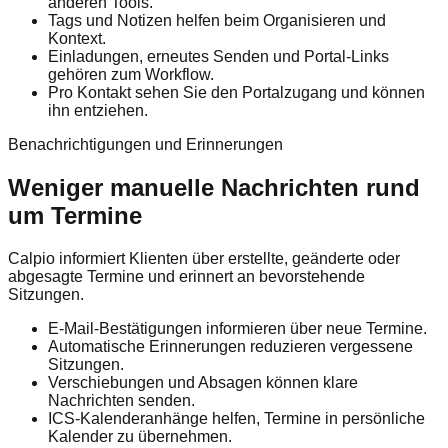
anderen Tools.
Tags und Notizen helfen beim Organisieren und
Kontext.
Einladungen, erneutes Senden und Portal-Links
gehören zum Workflow.
Pro Kontakt sehen Sie den Portalzugang und können
ihn entziehen.
Benachrichtigungen und Erinnerungen
Weniger manuelle Nachrichten rund
um Termine
Calpio informiert Klienten über erstellte, geänderte oder
abgesagte Termine und erinnert an bevorstehende
Sitzungen.
E-Mail-Bestätigungen informieren über neue Termine.
Automatische Erinnerungen reduzieren vergessene
Sitzungen.
Verschiebungen und Absagen können klare
Nachrichten senden.
ICS-Kalenderanhänge helfen, Termine in persönliche
Kalender zu übernehmen.