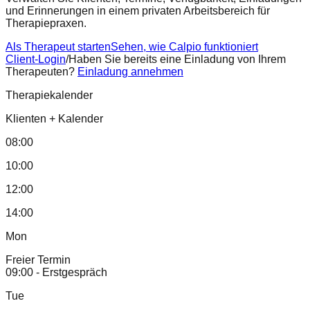
und Erinnerungen in einem privaten Arbeitsbereich für
Therapiepraxen.
Als Therapeut starten
Sehen, wie Calpio funktioniert
Client-Login
/
Haben Sie bereits eine Einladung von Ihrem
Therapeuten?
Einladung annehmen
Therapiekalender
Klienten
+
Kalender
08:00
10:00
12:00
14:00
Mon
Freier Termin
09:00 - Erstgespräch
Tue